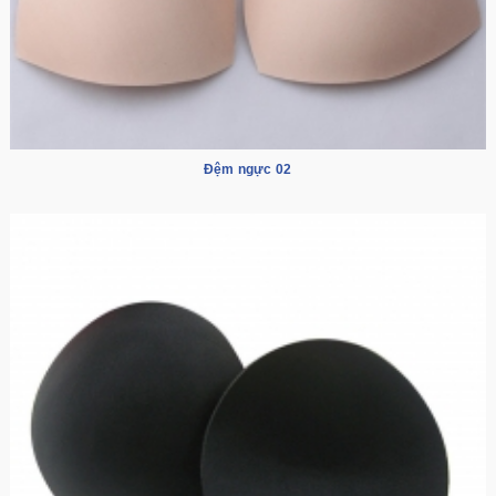
Đệm ngực 02