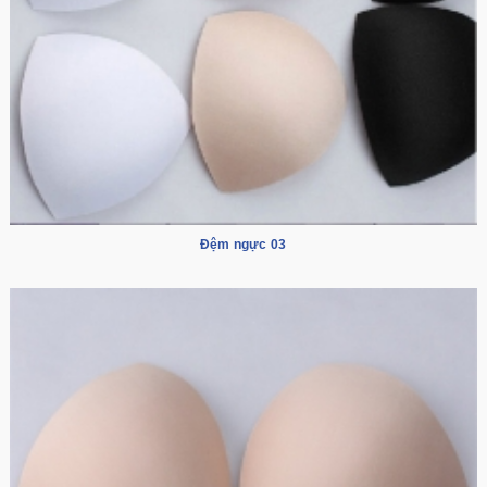
Đệm ngực 03