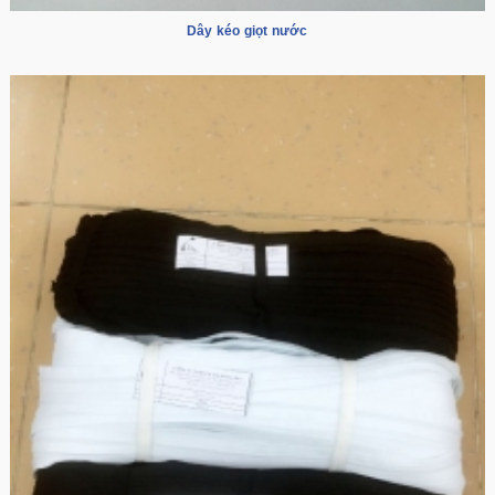
Dây kéo giọt nước