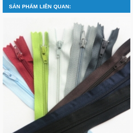
SẢN PHẨM LIÊN QUAN: