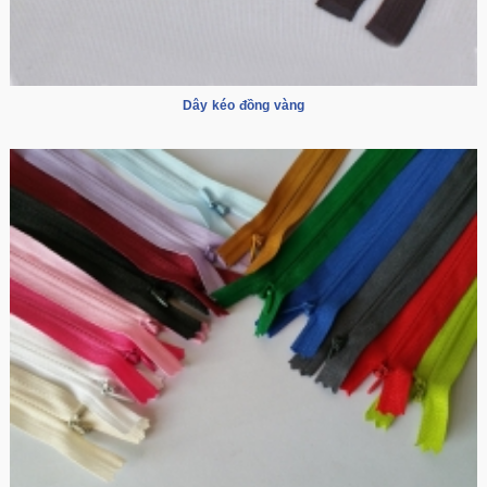
Dây kéo đồng vàng