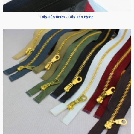
Dây kéo nhựa - Dây kéo nylon