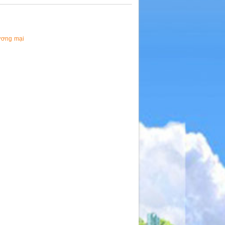
hương mại