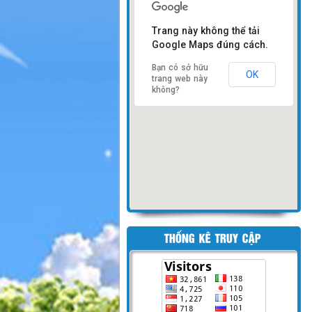
Trang này không thể tải
Google Maps đúng cách.
Bạn có sở hữu
OK
trang web này
không?