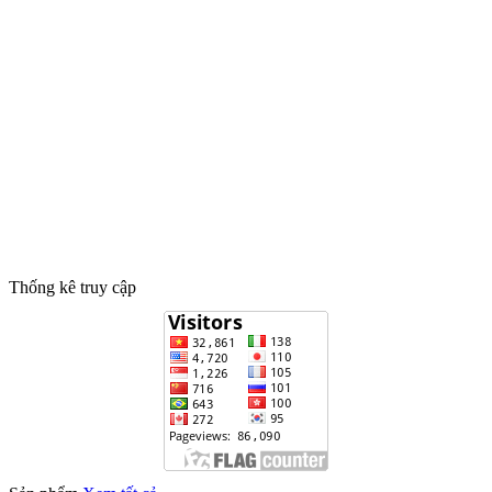
Thống kê truy cập