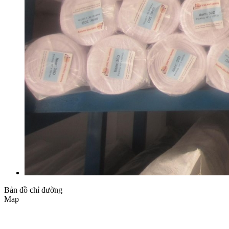
Bản đồ chỉ đường
Map